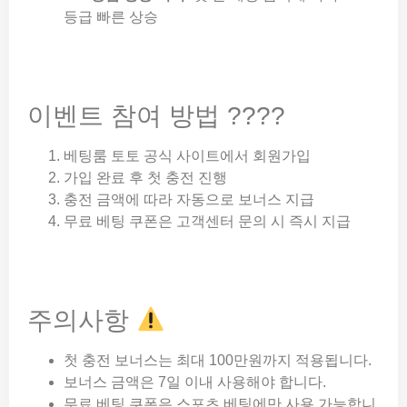
등급 빠른 상승
이벤트 참여 방법 ????
베팅룸 토토 공식 사이트에서 회원가입
가입 완료 후 첫 충전 진행
충전 금액에 따라 자동으로 보너스 지급
무료 베팅 쿠폰은 고객센터 문의 시 즉시 지급
주의사항
첫 충전 보너스는 최대 100만원까지 적용됩니다.
보너스 금액은 7일 이내 사용해야 합니다.
무료 베팅 쿠폰은 스포츠 베팅에만 사용 가능합니