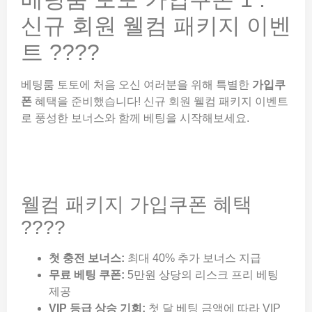
신규 회원 웰컴 패키지 이벤
트 ????
베팅룸 토토에 처음 오신 여러분을 위해 특별한
가입쿠
폰
혜택을 준비했습니다! 신규 회원 웰컴 패키지 이벤트
로 풍성한 보너스와 함께 베팅을 시작해보세요.
웰컴 패키지 가입쿠폰 혜택
????
첫 충전 보너스:
최대 40% 추가 보너스 지급
무료 베팅 쿠폰:
5만원 상당의 리스크 프리 베팅
제공
VIP 등급 상승 기회:
첫 달 베팅 금액에 따라 VIP