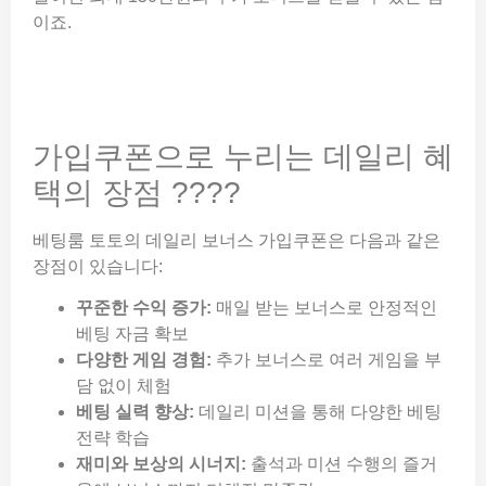
이죠.
가입쿠폰으로 누리는 데일리 혜
택의 장점 ????
베팅룸 토토의 데일리 보너스 가입쿠폰은 다음과 같은
장점이 있습니다:
꾸준한 수익 증가:
매일 받는 보너스로 안정적인
베팅 자금 확보
다양한 게임 경험:
추가 보너스로 여러 게임을 부
담 없이 체험
베팅 실력 향상:
데일리 미션을 통해 다양한 베팅
전략 학습
재미와 보상의 시너지:
출석과 미션 수행의 즐거