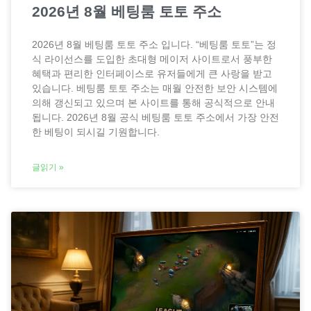
2026년 8월 베팅룸 토토 주소
2026년 8월 베팅룸 토토 주소 입니다. “베팅룸 토토”는 정
식 라이선스를 도입한 초대형 메이저 사이트로서 풍부한
혜택과 편리한 인터페이스로 유저들에게 큰 사랑을 받고
있습니다. 베팅룸 토토 주소는 매월 안전한 보안 시스템에
의해 갱신되고 있으며 본 사이트를 통해 공식적으로 안내
됩니다. 2026년 8월 공식 베팅룸 토토 주소에서 가장 안전
한 베팅이 되시길 기원합니다.
글읽기 »