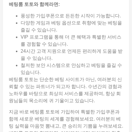
베팅룸 토토와 함께라면:
풍성한 가입쿠폰으로 든든한 시작이 가능합니다.
다양한 게임과 베팅 옵션으로 취향에 맞는 베팅을
즐길 수 있습니다.
VIP 프로그램을 통해 더 큰 혜택과 특별한 서비스
를 경험할 수 있습니다.
24시간 고객 지원으로 언제든 편리하게 도움을 받
을 수 있습니다.
철저한 보안 시스템으로 안심하고 베팅을 즐길 수
있습니다.
베팅룸 토토는 단순한 베팅 사이트가 아닌, 여러분의 신
뢰할 수 있는 파트너가 되고자 합니다. 수년간의 경험과
노하우를 바탕으로 최상의 서비스를 제공하며, 항상 회
원님들의 목소리에 귀 기울이고 있습니다.
지금 바로 베팅룸 토토에 가입하여 특별한 가입쿠폰과
함께 새로운 베팅의 세계를 경험해보세요. 여러분의 베
팅 실력을 마음껏 뽐내고, 큰 승리의 기쁨을 누려보세요.