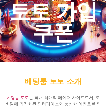
토토 가입
쿠폰
베팅룸 토토 소개
베팅룸 토토
는 국내 최대의 메이저 사이트로서, 모
바일에 최적화된 인터페이스와 풍성한 이벤트를 제