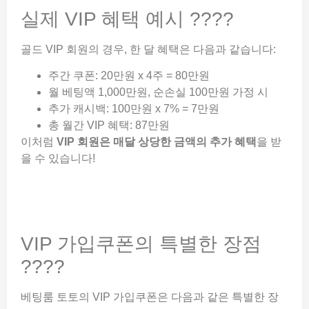
실제 VIP 혜택 예시 ????
골드 VIP 회원의 경우, 한 달 혜택은 다음과 같습니다:
주간 쿠폰: 20만원 x 4주 = 80만원
월 베팅액 1,000만원, 순손실 100만원 가정 시
추가 캐시백: 100만원 x 7% = 7만원
총 월간 VIP 혜택: 87만원
이처럼
VIP 회원은 매달 상당한 금액의 추가 혜택
을 받
을 수 있습니다!
VIP 가입쿠폰의 특별한 장점
????
베팅룸 토토의 VIP 가입쿠폰은 다음과 같은 특별한 장