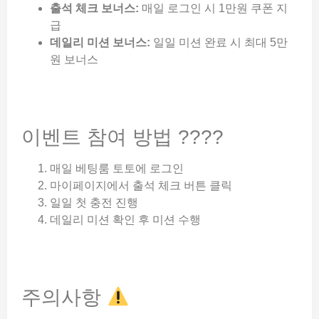
출석 체크 보너스:
매일 로그인 시 1만원 쿠폰 지
급
데일리 미션 보너스:
일일 미션 완료 시 최대 5만
원 보너스
이벤트 참여 방법 ????️
매일 베팅룸 토토에 로그인
마이페이지에서 출석 체크 버튼 클릭
일일 첫 충전 진행
데일리 미션 확인 후 미션 수행
주의사항