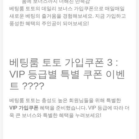
움에 보너스까지 더해진 만족감
베팅룸 토토의 데일리 보너스 가입쿠폰으로 매일매일
새로운 베팅의 즐거움을 경험해보세요. 지금 가입하고
풍성한 혜택의 주인공이 되어보세요!
베팅룸 토토 가입쿠폰 3 :
VIP 등급별 특별 쿠폰 이벤
트 ????
베팅룸 토토는 충성도 높은 회원님들을 위해 특별한
VIP 가입쿠폰
혜택을 준비했습니다. VIP 등급에 따라 더
욱 큰 보너스와 특별한 혜택을 누려보세요!