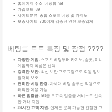
홈페이지 주소: 베팅룸.net
가입코드: 89
사이트분류: 종합 스포츠 베팅 및 카지노
보증사이트: 730여개 검증된 안전 보증업체
베팅룸 토토 특징 및 장점 ????
다양한 게임:
스포츠 베팅부터 카지노, 슬롯, 미니
게임까지 폭넓은 선택
강력한 보안:
최신 보안 프로그램으로 회원 정보
철저히 보호
편리한 베팅 환경:
차세대 베팅 솔루션 적용으로
쾌적한 이용 가능
빠른 입출금:
5G급 초고속 입출금 서비스로 신속
한 거래 지원
24시간 고객 지원:
언제든 문의 가능한 친절한 고