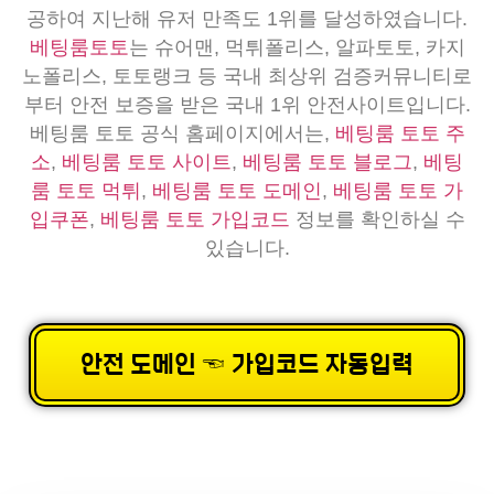
공하여 지난해 유저 만족도 1위를 달성하였습니다.
베팅룸토토
는 슈어맨, 먹튀폴리스, 알파토토, 카지
노폴리스, 토토랭크 등 국내 최상위 검증커뮤니티로
부터 안전 보증을 받은 국내 1위 안전사이트입니다.
베팅룸 토토 공식 홈페이지에서는,
베팅룸 토토 주
소
,
베팅룸 토토 사이트
,
베팅룸 토토 블로그
,
베팅
룸 토토 먹튀
,
베팅룸 토토 도메인
,
베팅룸 토토 가
입쿠폰
,
베팅룸 토토 가입코드
정보를 확인하실 수
있습니다.
안전 도메인 ☜ 가입코드 자동입력