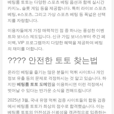
베팅룸 토토는 다양한 스포츠 베팅 옵션과 함께 실시간
카지노, 슬롯 게임 등을 제공합니다. 특히 라이브 스포츠
베팅, e스포츠, 그리고 가상 스포츠 베팅 등 폭넓은 선택
지를 자랑합니다.
이용자들에게 가장 매력적인 점 중 하나는 풍성한 이벤
트와 보너스 제도입니다. 신규 가입 보너스부터 주간 페
이백, VIP 프로그램까지 다양한 혜택을 제공하여 베팅
의 재미를 더합니다.
???? 안전한 토토 찾는법
온라인 베팅을 즐기는 많은 분들이 먹튀 사이트나 개인
정보 유출 등의 문제로 걱정하시는 것 알고 있습니다. 하
지만
베팅룸 토토 도메인
을 이용하시면 이런 걱정에서
벗어날 수 있다는 반가운 소식을 전해드립니다!
2025년 3월, 국내 유명 먹튀 검증 사이트들의 합동 검증
에서 베팅룸 토토가 최상의 점수로 합격했습니다. 이는
베팅룸 토토의 안전성과 신뢰성을 객관적으로 입증하는