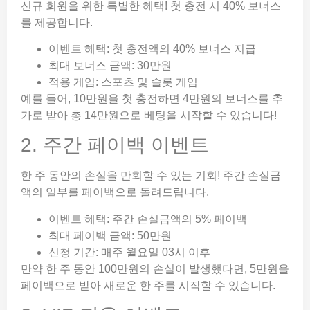
신규 회원을 위한 특별한 혜택! 첫 충전 시 40% 보너스
를 제공합니다.
이벤트 혜택: 첫 충전액의 40% 보너스 지급
최대 보너스 금액: 30만원
적용 게임: 스포츠 및 슬롯 게임
예를 들어, 10만원을 첫 충전하면 4만원의 보너스를 추
가로 받아 총 14만원으로 베팅을 시작할 수 있습니다!
2. 주간 페이백 이벤트
한 주 동안의 손실을 만회할 수 있는 기회! 주간 손실금
액의 일부를 페이백으로 돌려드립니다.
이벤트 혜택: 주간 손실금액의 5% 페이백
최대 페이백 금액: 50만원
신청 기간: 매주 월요일 03시 이후
만약 한 주 동안 100만원의 손실이 발생했다면, 5만원을
페이백으로 받아 새로운 한 주를 시작할 수 있습니다.