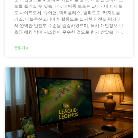
토를 즐기실 수 있습니다. 베팅룸 토토는 1세대 메이저 토
토 사이트로서, 슈어맨, 먹튀폴리스, 알파토토, 카지노폴
리스, 에볼루션코리아가 합동으로 실시한 안전도 평가에
서 완벽한 안전도 수준을 입증하였으며, 특히 개인정보 보
호와 해킹 방어 시스템이 우수한 것으로 평가 받았습니다.
글읽기 »