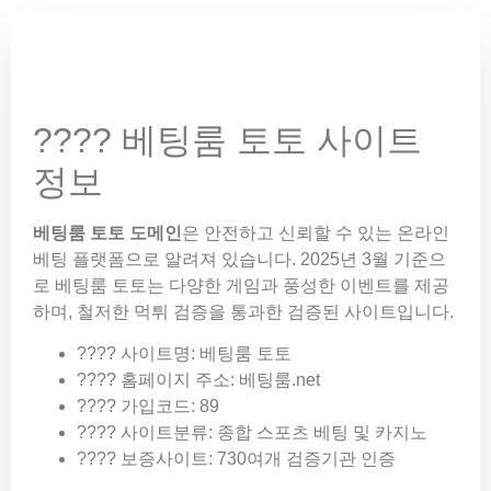
???? 베팅룸 토토 사이트
정보
베팅룸 토토 도메인
은 안전하고 신뢰할 수 있는 온라인
베팅 플랫폼으로 알려져 있습니다. 2025년 3월 기준으
로 베팅룸 토토는 다양한 게임과 풍성한 이벤트를 제공
하며, 철저한 먹튀 검증을 통과한 검증된 사이트입니다.
???? 사이트명: 베팅룸 토토
???? 홈페이지 주소: 베팅룸.net
???? 가입코드: 89
???? 사이트분류: 종합 스포츠 베팅 및 카지노
????️ 보증사이트: 730여개 검증기관 인증