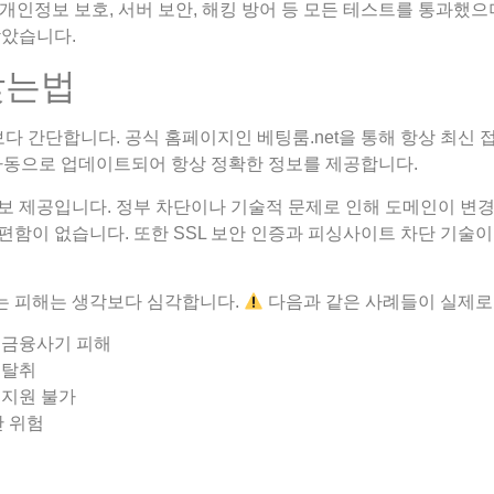
인정보 보호, 서버 보안, 해킹 방어 등 모든 테스트를 통과했으
받았습니다.
찾는법
다 간단합니다. 공식 홈페이지인 베팅룸.net을 통해 항상 최신 
자동으로 업데이트되어 항상 정확한 정보를 제공합니다.
정보 제공입니다. 정부 차단이나 기술적 문제로 인해 도메인이 변
편함이 없습니다. 또한 SSL 보안 인증과 피싱사이트 차단 기술
는 피해는 생각보다 심각합니다.
다음과 같은 사례들이 실제로
 금융사기 피해
 탈취
 지원 불가
안 위험