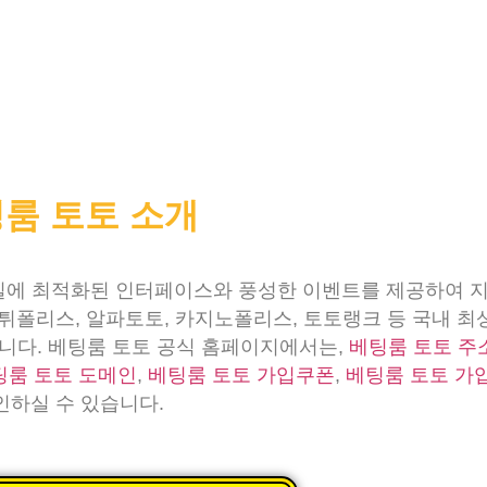
룸 토토 소개
일에 최적화된 인터페이스와 풍성한 이벤트를 제공하여 지
먹튀폴리스, 알파토토, 카지노폴리스, 토토랭크 등 국내 
니다. 베팅룸 토토 공식 홈페이지에서는,
베팅룸 토토 주
팅룸 토토 도메인
,
베팅룸 토토 가입쿠폰
,
베팅룸 토토 가
인하실 수 있습니다.