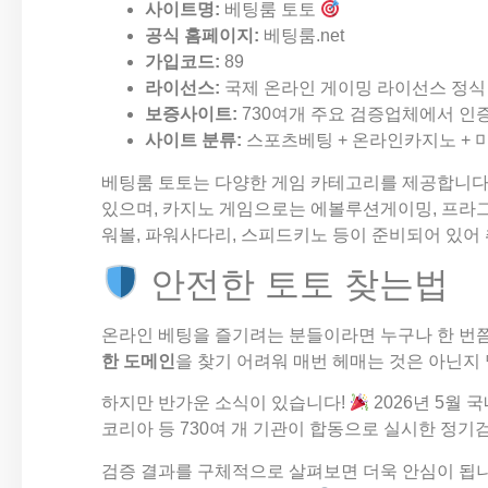
사이트명:
베팅룸 토토
공식 홈페이지:
베팅룸.net
가입코드:
89
라이선스:
국제 온라인 게이밍 라이선스 정식
보증사이트:
730여개 주요 검증업체에서 인
사이트 분류:
스포츠베팅 + 온라인카지노 + 
베팅룸 토토는 다양한 게임 카테고리를 제공합니다. 
있으며, 카지노 게임으로는 에볼루션게이밍, 프라그
워볼, 파워사다리, 스피드키노 등이 준비되어 있어
안전한 토토 찾는법
온라인 베팅을 즐기려는 분들이라면 누구나 한 번
한 도메인
을 찾기 어려워 매번 헤매는 것은 아닌지
하지만 반가운 소식이 있습니다!
2026년 5월
코리아 등 730여 개 기관이 합동으로 실시한 정
검증 결과를 구체적으로 살펴보면 더욱 안심이 됩니