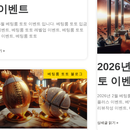
 이벤트
 6월 베팅룸 토토 이벤트 입니다. 베팅룸 토토 입금
벤트, 베팅룸 토토 레벨업 이벤트, 베팅룸 토토
 이벤트, 베팅룸 토토
 »
2026
베팅룸 토토 블로그
토 이
2026년 2월 베
플러스 이벤트, 베
리뷰작성 이벤트,
상세글 읽기 »