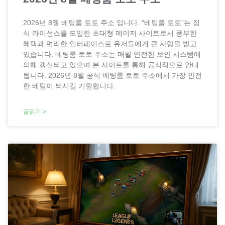
2026년 8월 베팅룸 토토 주소 입니다. “베팅룸 토토”는 정
식 라이선스를 도입한 초대형 메이저 사이트로서 풍부한
혜택과 편리한 인터페이스로 유저들에게 큰 사랑을 받고
있습니다. 베팅룸 토토 주소는 매월 안전한 보안 시스템에
의해 갱신되고 있으며 본 사이트를 통해 공식적으로 안내
됩니다. 2026년 8월 공식 베팅룸 토토 주소에서 가장 안전
한 베팅이 되시길 기원합니다.
글읽기 »