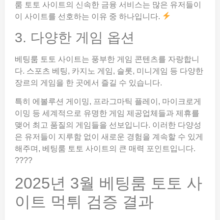
룸 토토 사이트의 신속한 금융 서비스는 많은 유저들이
이 사이트를 선호하는 이유 중 하나입니다.
3. 다양한 게임 옵션
베팅룸 토토 사이트는 풍부한 게임 콘텐츠를 자랑합니
다. 스포츠 베팅, 카지노 게임, 슬롯, 미니게임 등 다양한
장르의 게임을 한 곳에서 즐길 수 있습니다.
특히 에볼루션 게이밍, 프라그마틱 플레이, 마이크로게
이밍 등 세계적으로 유명한 게임 제공업체들과 제휴를
맺어 최고 품질의 게임들을 선보입니다. 이러한 다양성
은 유저들이 지루함 없이 새로운 경험을 계속할 수 있게
해주며, 베팅룸 토토 사이트의 큰 매력 포인트입니다.
????
2025년 3월 베팅룸 토토 사
이트 먹튀 검증 결과