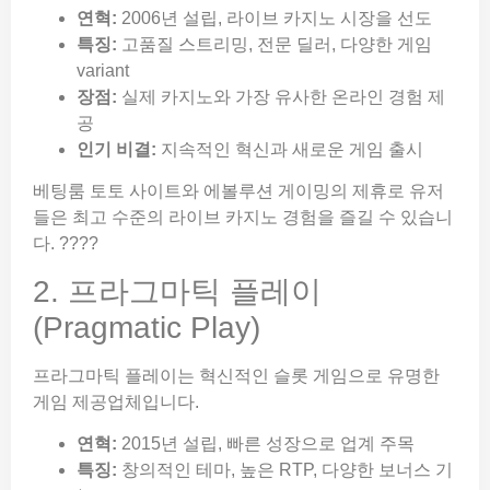
연혁:
2006년 설립, 라이브 카지노 시장을 선도
특징:
고품질 스트리밍, 전문 딜러, 다양한 게임
variant
장점:
실제 카지노와 가장 유사한 온라인 경험 제
공
인기 비결:
지속적인 혁신과 새로운 게임 출시
베팅룸 토토 사이트와 에볼루션 게이밍의 제휴로 유저
들은 최고 수준의 라이브 카지노 경험을 즐길 수 있습니
다. ????
2. 프라그마틱 플레이
(Pragmatic Play)
프라그마틱 플레이는 혁신적인 슬롯 게임으로 유명한
게임 제공업체입니다.
연혁:
2015년 설립, 빠른 성장으로 업계 주목
특징:
창의적인 테마, 높은 RTP, 다양한 보너스 기