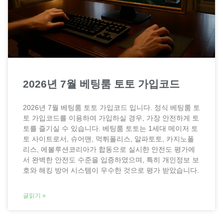
2026년 7월 베팅룸 토토 가입코드
2026년 7월 베팅룸 토토 가입코드 입니다. 정식 베팅룸 토
토 가입코드를 이용하여 가입하실 경우, 가장 안전하게 토
토를 즐기실 수 있습니다. 베팅룸 토토는 1세대 메이저 토
토 사이트로서, 슈어맨, 먹튀폴리스, 알파토토, 카지노폴
리스, 에볼루션코리아가 합동으로 실시한 안전도 평가에
서 완벽한 안전도 수준을 입증하였으며, 특히 개인정보 보
호와 해킹 방어 시스템이 우수한 것으로 평가 받았습니다.
글읽기 »