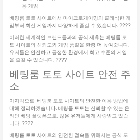
용 게임
베팅룸 토토 사이트에서 마이크로게이밍의 클래식한 게
임부터 최신 게임까지 다양하게 즐길 수 있습니다. ????
이러한 세계적인 브랜드들과의 공식 제휴는 베팅룸 토
토 사이트의 신뢰도와 게임 품질을 한층 더 높여줍니다.
유저들은 안전하고 공정한 환경에서 최고 수준의 게임
을 즐길 수 있습니다. ????
베팅룸 토토 사이트 안전 주
소
마지막으로, 베팅룸 토토 사이트의 안전한 이용 방법에
대해 정리하겠습니다. 베팅룸 토토는 신뢰할 수 있는 온
라인 베팅 플랫폼으로, 많은 유저들에게 사랑받고 있습
니다. ????
베팅룸 토토 사이트의 안전한 접속을 위해서는 공식 도