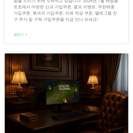
험을 드리기 위해 노력하고 있습니다. 2026년 7월 베팅룸
토토에서 마련한 신규 가입쿠폰, 콤프 이벤트, 무한매충
가입쿠폰, 복귀자 가입쿠폰, 리뷰 작성 쿠폰, 텔레그램 친
구 추가 및 구독 가입쿠폰을 지금 만나 보세요!
글읽기 »