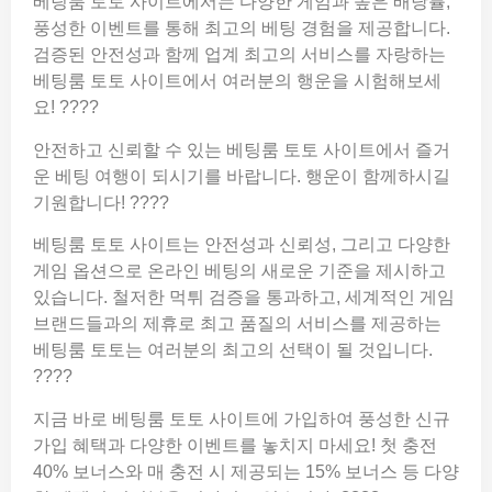
베팅룸 토토 사이트에서는 다양한 게임과 높은 배당률,
풍성한 이벤트를 통해 최고의 베팅 경험을 제공합니다.
검증된 안전성과 함께 업계 최고의 서비스를 자랑하는
베팅룸 토토 사이트에서 여러분의 행운을 시험해보세
요! ????
안전하고 신뢰할 수 있는 베팅룸 토토 사이트에서 즐거
운 베팅 여행이 되시기를 바랍니다. 행운이 함께하시길
기원합니다! ????
베팅룸 토토 사이트는 안전성과 신뢰성, 그리고 다양한
게임 옵션으로 온라인 베팅의 새로운 기준을 제시하고
있습니다. 철저한 먹튀 검증을 통과하고, 세계적인 게임
브랜드들과의 제휴로 최고 품질의 서비스를 제공하는
베팅룸 토토는 여러분의 최고의 선택이 될 것입니다.
????
지금 바로 베팅룸 토토 사이트에 가입하여 풍성한 신규
가입 혜택과 다양한 이벤트를 놓치지 마세요! 첫 충전
40% 보너스와 매 충전 시 제공되는 15% 보너스 등 다양