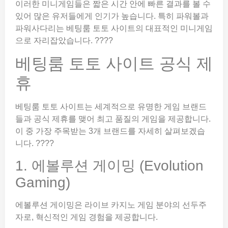
이러한 미니게임들은 짧은 시간 안에 빠른 결과를 볼 수
있어 많은 유저들에게 인기가 높습니다. 특히 파워볼과
파워사다리는 베팅룸 토토 사이트의 대표적인 미니게임
으로 자리잡았습니다. ????
베팅룸 토토 사이트 공식 제
휴
베팅룸 토토 사이트는 세계적으로 유명한 게임 브랜드
들과 공식 제휴를 맺어 최고 품질의 게임을 제공합니다.
이 중 가장 주목받는 3개 브랜드를 자세히 살펴보겠습
니다. ????
1. 에볼루션 게이밍 (Evolution
Gaming)
에볼루션 게이밍은 라이브 카지노 게임 분야의 선두주
자로, 혁신적인 게임 경험을 제공합니다.