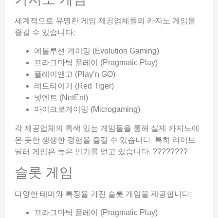
세계적으로 유명한 게임 제공업체들의 카지노 게임을
즐길 수 있습니다:
에볼루션 게이밍 (Evolution Gaming)
프라그마틱 플레이 (Pragmatic Play)
플레이앤고 (Play’n GO)
레드타이거 (Red Tiger)
넷엔트 (NetEnt)
마이크로게이밍 (Microgaming)
각 제공업체의 특색 있는 게임들을 통해 실제 카지노에
온 듯한 생생한 경험을 즐길 수 있습니다. 특히 라이브
딜러 게임은 높은 인기를 얻고 있습니다. ????????
슬롯 게임
다양한 테마와 특징을 가진 슬롯 게임을 제공합니다:
프라그마틱 플레이 (Pragmatic Play)