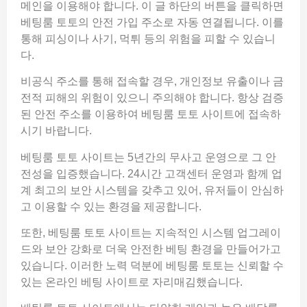
메인을 이용해야 합니다. 이 글 하단의 버튼을 클릭하면
베팅룸 토토의 안전 가입 주소로 자동 연결됩니다. 이를
통해 피싱이나 사기, 먹튀 등의 위험을 피할 수 있습니
다.
비공식 주소를 통해 접속할 경우, 개인정보 유출이나 금
전적 피해의 위험이 있으니 주의해야 합니다. 항상 검증
된 안전 주소를 이용하여 베팅룸 토토 사이트에 접속하
시기 바랍니다.
베팅룸 토토 사이트는 5년간의 무사고 운영으로 그 안
전성을 입증했습니다. 24시간 고객센터 운영과 함께 업
계 최고의 보안 시스템을 갖추고 있어, 유저들이 안심하
고 이용할 수 있는 환경을 제공합니다.
또한, 베팅룸 토토 사이트는 지속적인 시스템 업그레이
드와 보안 강화로 더욱 안전한 베팅 환경을 만들어가고
있습니다. 이러한 노력 덕분에 베팅룸 토토는 신뢰할 수
있는 온라인 베팅 사이트로 자리매김했습니다.