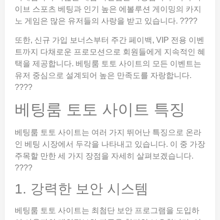
이브 스포츠 베팅과 인기 높은 에볼루션 게이밍의 카지
노 게임은 많은 유저들의 사랑을 받고 있습니다. ????
또한, 신규 가입 보너스부터 주간 페이백, VIP 전용 이벤
트까지 다채로운 프로모션으로 회원들에게 지속적인 혜
택을 제공합니다. 베팅룸 토토 사이트의 모든 이벤트는
유저 중심으로 설계되어 높은 만족도를 자랑합니다.
????
베팅룸 토토 사이트 특징
베팅룸 토토 사이트는 여러 가지 뛰어난 특징으로 온라
인 베팅 시장에서 두각을 나타내고 있습니다. 이 중 가장
주목할 만한 세 가지 장점을 자세히 살펴보겠습니다.
????
1. 강력한 보안 시스템
베팅룸 토토 사이트는 최첨단 보안 프로그램을 도입하