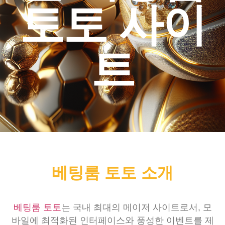
토토 사이
트
베팅룸 토토 소개
베팅룸 토토
는 국내 최대의 메이저 사이트로서, 모
바일에 최적화된 인터페이스와 풍성한 이벤트를 제