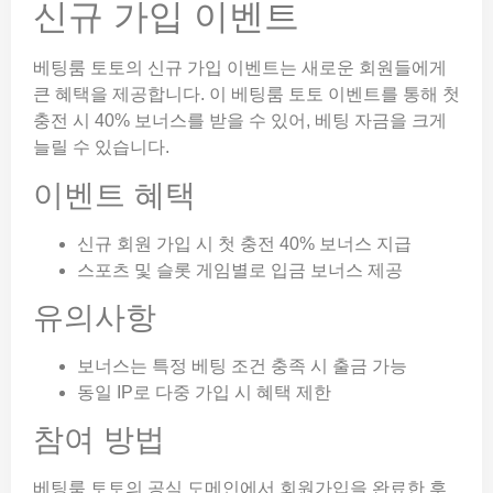
신규 가입 이벤트
베팅룸 토토의 신규 가입 이벤트는 새로운 회원들에게
큰 혜택을 제공합니다. 이 베팅룸 토토 이벤트를 통해 첫
충전 시 40% 보너스를 받을 수 있어, 베팅 자금을 크게
늘릴 수 있습니다.
이벤트 혜택
신규 회원 가입 시 첫 충전 40% 보너스 지급
스포츠 및 슬롯 게임별로 입금 보너스 제공
유의사항
보너스는 특정 베팅 조건 충족 시 출금 가능
동일 IP로 다중 가입 시 혜택 제한
참여 방법
베팅룸 토토의 공식 도메인에서 회원가입을 완료한 후