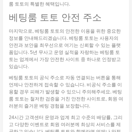
룸 토토의 특별한 혜택입니다.
베팅룸 토토 안전 주소
마지막으로, 베팅룸 토토의 안전한 이용을 위한 중요한
정보를 안내해드리겠습니다. 베팅룸 토토는 사용자의
안전과 보안을 최우선으로 여기는 신뢰할 수 있는 플랫
폼입니다. 5년 무사고 운영 실적을 자랑하는 베팅룸 토
토는 업계에서 가장 안전한 사이트 중 하나로 인정받고
있습니다.
베팅룸 토토의 공식 주소로 자동 연결되는 버튼을 통해
언제나 안전하게 접속할 수 있습니다. 비공식 주소를 이
용할 경우 피해가 발생할 수 있으니 주의해주세요. 베팅
룸 토토는 철저한 검증을 거친 안전한 사이트로, 회원 여
러분의 즐거운 베팅 경험을 보장합니다.
24시간 고객센터 운영과 업계 최고 수준의 배당률, 그리
고 다양한 이벤트로 회원 여러분께 최상의 서비스를 제
공하고 있습니다. 베팅룸 토토와 함께라면 언제나 안전