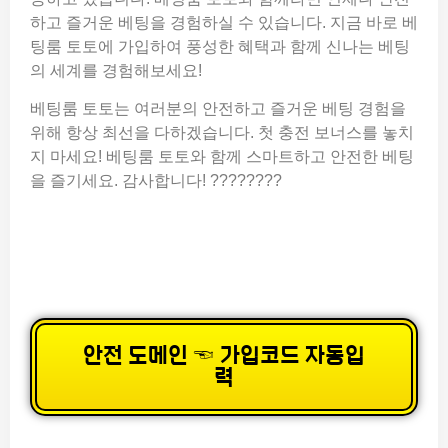
하고 즐거운 베팅을 경험하실 수 있습니다. 지금 바로 베
팅룸 토토에 가입하여 풍성한 혜택과 함께 신나는 베팅
의 세계를 경험해보세요!
베팅룸 토토는 여러분의 안전하고 즐거운 베팅 경험을
위해 항상 최선을 다하겠습니다. 첫 충전 보너스를 놓치
지 마세요! 베팅룸 토토와 함께 스마트하고 안전한 베팅
을 즐기세요. 감사합니다! ????????
안전 도메인 ☜ 가입코드 자동입
력