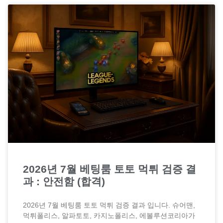
2026년 7월 베팅룸 토토 먹튀 검증 결
과 : 안전함 (합격)
2026년 7월 베팅룸 토토 먹튀 검증 결과 입니다. 슈어맨,
먹튀폴리스, 알파토토, 카지노폴리스, 에볼루션코리아가