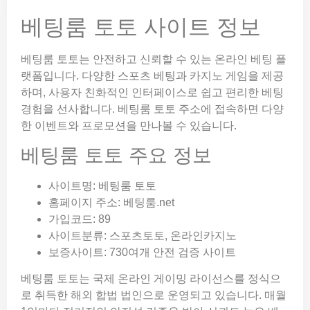
베팅룸 토토 사이트 정보
베팅룸 토토는 안전하고 신뢰할 수 있는 온라인 베팅 플
랫폼입니다. 다양한 스포츠 베팅과 카지노 게임을 제공
하며, 사용자 친화적인 인터페이스로 쉽고 편리한 베팅
경험을 선사합니다. 베팅룸 토토 주소에 접속하면 다양
한 이벤트와 프로모션을 만나볼 수 있습니다.
베팅룸 토토 주요 정보
사이트명: 베팅룸 토토
홈페이지 주소: 베팅룸.net
가입코드: 89
사이트분류: 스포츠토토, 온라인카지노
보증사이트: 730여개 안전 검증 사이트
베팅룸 토토는 국제 온라인 게이밍 라이선스를 정식으
로 취득한 해외 합법 법인으로 운영되고 있습니다. 매월