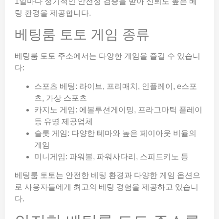
1일마다 정기적인 안전성 검증을 받아 신뢰도 높은 베
팅 환경을 제공합니다.
베팅룸 토토 게임 종류
베팅룸 토토 주소에서는 다양한 게임을 즐길 수 있습니
다:
스포츠 베팅: 라이브, 프리매치, 인플레이, e스포
츠, 가상 스포츠
카지노 게임: 에볼루션게이밍, 프라그마틱 플레이
등 유명 제공업체
슬롯 게임: 다양한 테마와 높은 페이아웃 비율의
게임
미니게임: 파워볼, 파워사다리, 스피드키노 등
베팅룸 토토는 안전한 베팅 환경과 다양한 게임 옵션으
로 사용자들에게 최고의 베팅 경험을 제공하고 있습니
다.