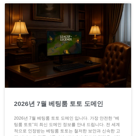
2026년 7월 베팅룸 토토 도메인
2026년 7월 베팅룸 토토 도메인 입니다. 가장 안전한 “베
팅룸 토토”의 최신 도메인 정보를 안내 드립니다. 전 세계
적으로 인정받는 베팅룸 토토는 철저한 보안과 신속한 고