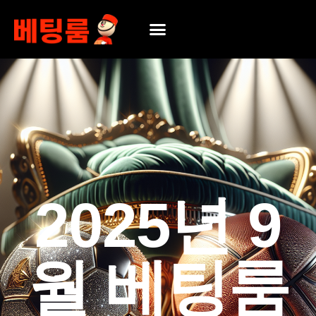
2025년 9
월 베팅룸