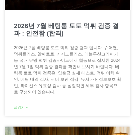
2026년 7월 베팅룸 토토 먹튀 검증 결
과 : 안전함 (합격)
2026년 7월 베팅룸 토토 먹튀 검증 결과 입니다. 슈어맨,
먹튀폴리스, 알파토토, 카지노폴리스, 에볼루션코리아가
등 국내 유명 먹튀 검증사이트에서 합동으로 실시한 2024
년 7월 1일 먹튀 검증 결과를 확인해 보시기 바랍니다. 베
팅룸 토토 먹튀 검증은, 입출금 실제 테스트, 먹튀 이력 확
인, 베팅 내역 검사, 서버 보안 점검, 유저 개인정보보호 확
인, 라이선스 유효성 검사 등 실질적인 세부 검사 항목으
로 구성되어 있습니다.
글읽기 »