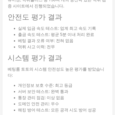
증 사이트에서 진행되었습니다.
안전도 평가 결과
실제 입금 속도 테스트: 업계 최고 속도 기록
출금 속도 테스트: 평균 5분 이내 처리 완료
베팅 결과 오류 여부: 전혀 없음
먹튀 사고 이력: 전무
시스템 평가 결과
베팅룸 토토의 시스템 안전성도 높은 평가를 받았습니
다:
개인정보 보호 수준: 최고 등급
서버 보안 테스트: 완벽 통과
통장 관리 점검: 이상 없음
도메인 안전 관리: 우수
해킹 방어 테스트: 모든 공격 시도 방어 성공