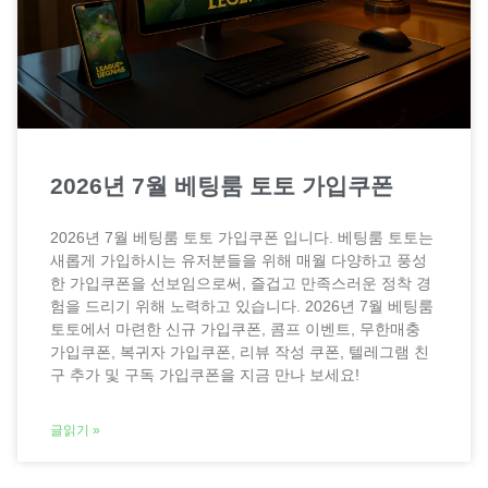
2026년 7월 베팅룸 토토 가입쿠폰
2026년 7월 베팅룸 토토 가입쿠폰 입니다. 베팅룸 토토는
새롭게 가입하시는 유저분들을 위해 매월 다양하고 풍성
한 가입쿠폰을 선보임으로써, 즐겁고 만족스러운 정착 경
험을 드리기 위해 노력하고 있습니다. 2026년 7월 베팅룸
토토에서 마련한 신규 가입쿠폰, 콤프 이벤트, 무한매충
가입쿠폰, 복귀자 가입쿠폰, 리뷰 작성 쿠폰, 텔레그램 친
구 추가 및 구독 가입쿠폰을 지금 만나 보세요!
글읽기 »