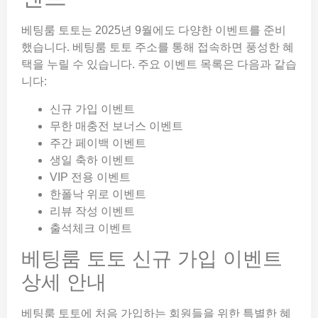
베팅룸 토토는 2025년 9월에도 다양한 이벤트를 준비
했습니다. 베팅룸 토토 주소를 통해 접속하면 풍성한 혜
택을 누릴 수 있습니다. 주요 이벤트 목록은 다음과 같습
니다:
신규 가입 이벤트
무한 매충전 보너스 이벤트
주간 페이백 이벤트
생일 축하 이벤트
VIP 전용 이벤트
한폴낙 위로 이벤트
리뷰 작성 이벤트
출석체크 이벤트
베팅룸 토토 신규 가입 이벤트
상세 안내
베팅룸 토토에 처음 가입하는 회원들을 위한 특별한 혜