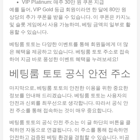
VIP Platinum: 매주 30만 원 쿠폰 지급
예를 들어, VIP Gold 등급 회원이라면 한 달에 80만 원
상당의 추가 쿠폰을 받을 수 있습니다. 이 쿠폰은 카지노
및 슬롯 게임에서 사용 가능하며, 베팅 금액의 일부로 활
용할 수 있습니다.
베팅룸 토토는 다양한 이벤트를 통해 회원들에게 더 많
은 혜택을 제공하고 있습니다. 베팅룸 토토 주소로 접속
하여 지금 바로 풍성한 이벤트 혜택을 누려보세요!
베팅룸 토토 공식 안전 주소
마지막으로, 베팅룸 토토의 안전한 이용을 위한 중요한
정보를 안내해 드리겠습니다. 베팅룸 토토는 사용자의
안전과 신뢰를 최우선으로 생각합니다. 따라서 공식 안
전 주소를 통해 접속하는 것이 매우 중요합니다.
베팅룸 토토의 공식 안전 주소는 이 글 하단의 버튼을 클
릭하면 자동으로 연결됩니다. 이 주소를 통해 접속하면
안전하고 검증된 베팅 환경을 경험할 수 있습니다. 비공