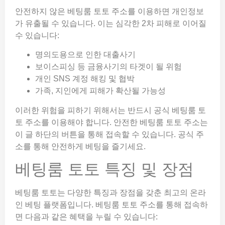
안전하지 않은 베팅룸 토토 주소를 이용하면 개인정보
가 유출될 수 있습니다. 이는 심각한 2차 피해로 이어질
수 있습니다:
명의도용으로 인한 대출사기
보이스피싱 등 금융사기의 타겟이 될 위험
개인 SNS 계정 해킹 및 협박
가족, 지인에게 피해가 확산될 가능성
이러한 위험을 피하기 위해서는 반드시 공식 베팅룸 토
토 주소를 이용해야 합니다. 안전한 베팅룸 토토 주소는
이 글 하단의 버튼을 통해 접속할 수 있습니다. 공식 주
소를 통해 안전하게 베팅을 즐기세요.
베팅룸 토토 특징 및 장점
베팅룸 토토는 다양한 특징과 장점을 갖춘 최고의 온라
인 베팅 플랫폼입니다. 베팅룸 토토 주소를 통해 접속하
면 다음과 같은 혜택을 누릴 수 있습니다: