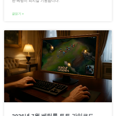
한 베팅이 되시길 기원합니다.
글읽기 »
2026년 7월 베팅룸 토토 가입코드