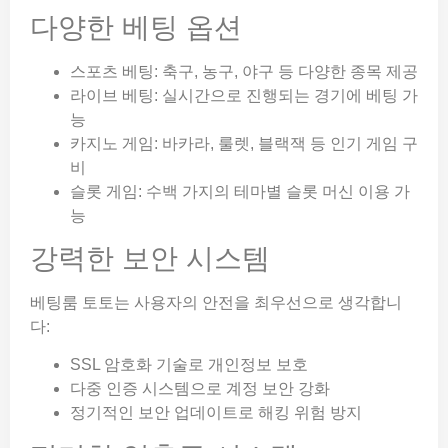
다양한 베팅 옵션
스포츠 베팅: 축구, 농구, 야구 등 다양한 종목 제공
라이브 베팅: 실시간으로 진행되는 경기에 베팅 가
능
카지노 게임: 바카라, 룰렛, 블랙잭 등 인기 게임 구
비
슬롯 게임: 수백 가지의 테마별 슬롯 머신 이용 가
능
강력한 보안 시스템
베팅룸 토토는 사용자의 안전을 최우선으로 생각합니
다:
SSL 암호화 기술로 개인정보 보호
다중 인증 시스템으로 계정 보안 강화
정기적인 보안 업데이트로 해킹 위험 방지