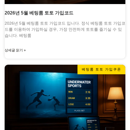
2026년 5월 베팅룸 토토 가입코드
2026년 5월 베팅룸 토토 가입코드 입니다. 정식 베팅룸 토토 가입코
드를 이용하여 가입하실 경우, 가장 안전하게 토토를 즐기실 수 있
습니다. 베팅룸
상세글 읽기 »
베팅룸 토토 가입쿠폰