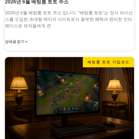
2026년 6월 베팅룸 토토 주소
2026년 6월 베팅룸 토토 주소 입니다. “베팅룸 토토”는 정식 라이선
스를 도입한 초대형 메이저 사이트로서 풍부한 혜택과 편리한 인터
페이스로 유저들에게 큰
상세글 읽기 »
베팅룸 토토 가입코드