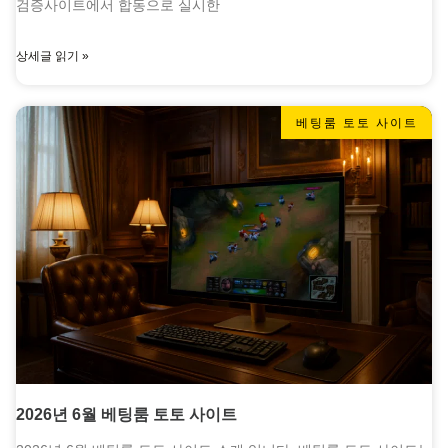
검증사이트에서 합동으로 실시한
상세글 읽기 »
베팅룸 토토 사이트
2026년 6월 베팅룸 토토 사이트